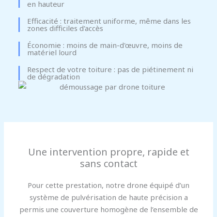
en hauteur
Efficacité : traitement uniforme, même dans les
zones difficiles d'accès
Économie : moins de main-d'œuvre, moins de
matériel lourd
Respect de votre toiture : pas de piétinement ni
de dégradation
Une intervention propre, rapide et
sans contact
Pour cette prestation, notre drone équipé d’un
système de pulvérisation de haute précision a
permis une couverture homogène de l’ensemble de