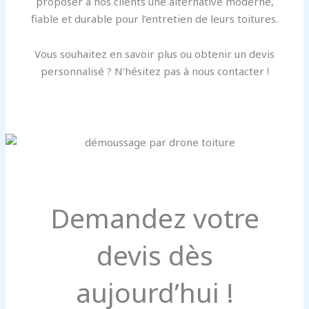
proposer à nos clients une alternative moderne,
fiable et durable pour l’entretien de leurs toitures.
Vous souhaitez en savoir plus ou obtenir un devis
personnalisé ? N’hésitez pas à nous contacter !
Demandez votre
devis dès
aujourd’hui !