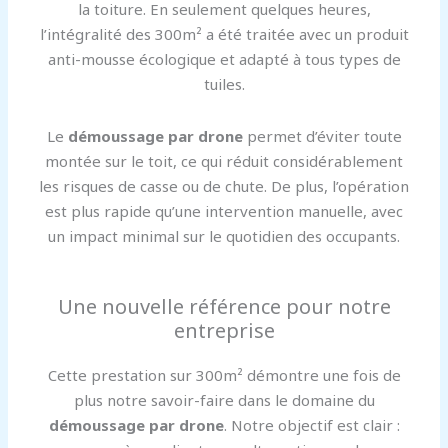
la toiture. En seulement quelques heures,
l’intégralité des 300m² a été traitée avec un produit
anti-mousse écologique et adapté à tous types de
tuiles.
Le
démoussage par drone
permet d’éviter toute
montée sur le toit, ce qui réduit considérablement
les risques de casse ou de chute. De plus, l’opération
est plus rapide qu’une intervention manuelle, avec
un impact minimal sur le quotidien des occupants.
Une nouvelle référence pour notre
entreprise
Cette prestation sur 300m² démontre une fois de
plus notre savoir-faire dans le domaine du
démoussage par drone
. Notre objectif est clair :