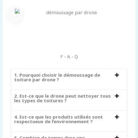
F - A - Q
1. Pourquoi choisir le démoussage de
toiture par drone ?
2. Est-ce que le drone peut nettoyer tous
les types de toitures ?
4. Est-ce que les produits utilisés sont
respectueux de l’environnement ?
5. Combien de temps dure une