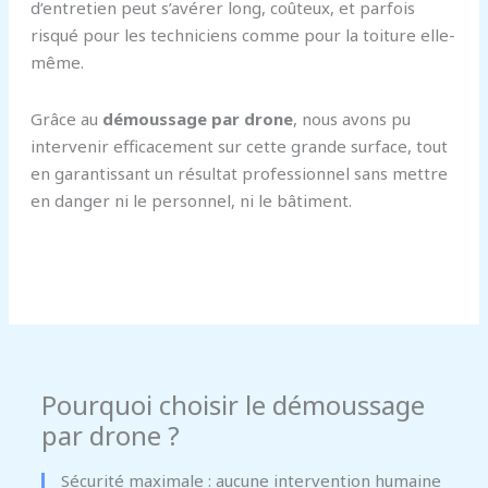
d’entretien peut s’avérer long, coûteux, et parfois
risqué pour les techniciens comme pour la toiture elle-
même.
Grâce au
démoussage par drone
, nous avons pu
intervenir efficacement sur cette grande surface, tout
en garantissant un résultat professionnel sans mettre
en danger ni le personnel, ni le bâtiment.
Pourquoi choisir le démoussage
par drone ?
Sécurité maximale : aucune intervention humaine