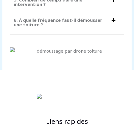
intervention ?
6. À quelle fréquence faut-il démousser
une toiture ?
Liens rapides