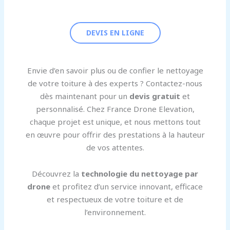
DEVIS EN LIGNE
Envie d’en savoir plus ou de confier le nettoyage
de votre toiture à des experts ? Contactez-nous
dès maintenant pour un
devis gratuit
et
personnalisé. Chez France Drone Elevation,
chaque projet est unique, et nous mettons tout
en œuvre pour offrir des prestations à la hauteur
de vos attentes.
Découvrez la
technologie du nettoyage par
drone
et profitez d’un service innovant, efficace
et respectueux de votre toiture et de
l’environnement.