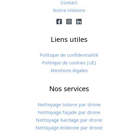
Contact
Notre Histoire
Liens utiles
Politique de confidentialité
Politique de cookies (UE)
Mentions légales
Nos services
Nettoyage toiture par drone
Nettoyage façade par drone
Nettoyage bardage par drone
Nettoyage éolienne​ par drone