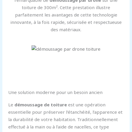
remarquable de
démoussage par drone
sur une
toiture de 300m². Cette prestation illustre
parfaitement les avantages de cette technologie
innovante, à la fois rapide, sécurisée et respectueuse
des matériaux.
Une solution moderne pour un besoin ancien
Le
démoussage de toiture
est une opération
essentielle pour préserver l’étanchéité, l’apparence et
la durabilité de votre habitation. Traditionnellement
effectué à la main ou à l’aide de nacelles, ce type