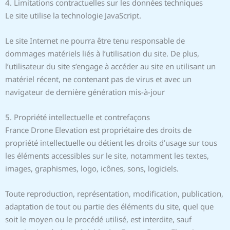
4. Limitations contractuelles sur les données techniques
Le site utilise la technologie JavaScript.
Le site Internet ne pourra être tenu responsable de
dommages matériels liés à l’utilisation du site. De plus,
l’utilisateur du site s’engage à accéder au site en utilisant un
matériel récent, ne contenant pas de virus et avec un
navigateur de dernière génération mis-à-jour
5. Propriété intellectuelle et contrefaçons
France Drone Elevation est propriétaire des droits de
propriété intellectuelle ou détient les droits d’usage sur tous
les éléments accessibles sur le site, notamment les textes,
images, graphismes, logo, icônes, sons, logiciels.
Toute reproduction, représentation, modification, publication,
adaptation de tout ou partie des éléments du site, quel que
soit le moyen ou le procédé utilisé, est interdite, sauf