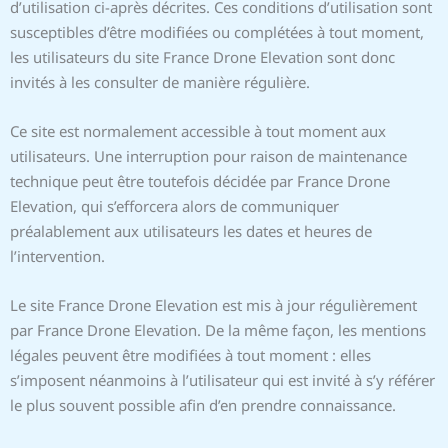
d’utilisation ci-après décrites. Ces conditions d’utilisation sont
susceptibles d’être modifiées ou complétées à tout moment,
les utilisateurs du site France Drone Elevation sont donc
invités à les consulter de manière régulière.
Ce site est normalement accessible à tout moment aux
utilisateurs. Une interruption pour raison de maintenance
technique peut être toutefois décidée par France Drone
Elevation, qui s’efforcera alors de communiquer
préalablement aux utilisateurs les dates et heures de
l’intervention.
Le site France Drone Elevation est mis à jour régulièrement
par France Drone Elevation. De la même façon, les mentions
légales peuvent être modifiées à tout moment : elles
s’imposent néanmoins à l’utilisateur qui est invité à s’y référer
le plus souvent possible afin d’en prendre connaissance.