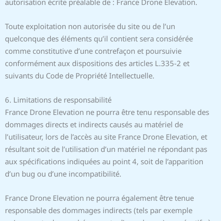
autorisation écrite préalable de : France Drone Elevation.
Toute exploitation non autorisée du site ou de l’un
quelconque des éléments qu’il contient sera considérée
comme constitutive d’une contrefaçon et poursuivie
conformément aux dispositions des articles L.335-2 et
suivants du Code de Propriété Intellectuelle.
6. Limitations de responsabilité
France Drone Elevation ne pourra être tenu responsable des
dommages directs et indirects causés au matériel de
l’utilisateur, lors de l’accès au site France Drone Elevation, et
résultant soit de l’utilisation d’un matériel ne répondant pas
aux spécifications indiquées au point 4, soit de l’apparition
d’un bug ou d’une incompatibilité.
France Drone Elevation ne pourra également être tenue
responsable des dommages indirects (tels par exemple