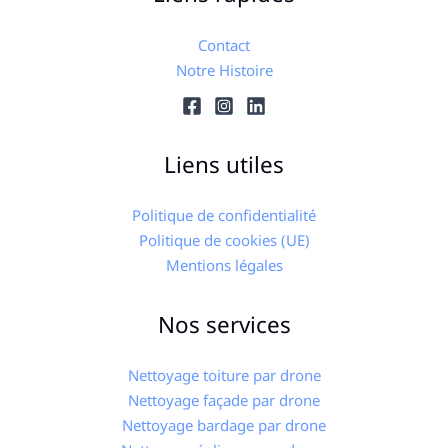
Contact
Notre Histoire
Liens utiles
Politique de confidentialité
Politique de cookies (UE)
Mentions légales
Nos services
Nettoyage toiture par drone
Nettoyage façade par drone
Nettoyage bardage par drone