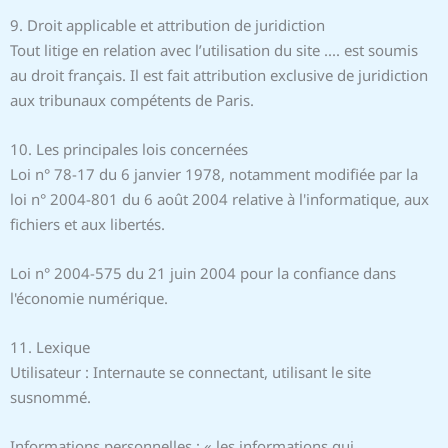
9. Droit applicable et attribution de juridiction
Tout litige en relation avec l’utilisation du site .... est soumis
au droit français. Il est fait attribution exclusive de juridiction
aux tribunaux compétents de Paris.
10. Les principales lois concernées
Loi n° 78-17 du 6 janvier 1978, notamment modifiée par la
loi n° 2004-801 du 6 août 2004 relative à l'informatique, aux
fichiers et aux libertés.
Loi n° 2004-575 du 21 juin 2004 pour la confiance dans
l'économie numérique.
11. Lexique
Utilisateur : Internaute se connectant, utilisant le site
susnommé.
Informations personnelles : « les informations qui