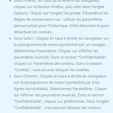
Sous Firefox : en haut de la fenêtre du navigateur,
cliquez sur le bouton Firefox, puis aller dans l'onglet
Options. Cliquer sur l'onglet Vie privée. Paramétrez les
Règles de conservation sur : utiliser les paramètres
personnalisés pour l'historique. Enfin décochez-la pour
désactiver les cookies.
Sous Safari : Cliquez en haut à droite du navigateur sur
le pictogramme de menu (symbolisé par un rouage).
Sélectionnez Paramètres. Cliquez sur Afficher les
paramètres avancés. Dans la section "Confidentialité",
cliquez sur Paramètres de contenu. Dans la section
"Cookies", vous pouvez bloquer les cookies.
Sous Chrome : Cliquez en haut à droite du navigateur
sur le pictogramme de menu (symbolisé par trois
lignes horizontales). Sélectionnez Paramètres. Cliquez
sur Afficher les paramètres avancés. Dans la section
"Confidentialité", cliquez sur préférences. Dans l'onglet
"Confidentialité", vous pouvez bloquer les cookies.