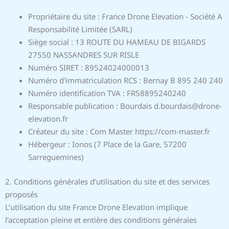
Propriétaire du site : France Drone Elevation - Société A
Responsabilité Limitée (SARL)
Siège social : 13 ROUTE DU HAMEAU DE BIGARDS
27550 NASSANDRES SUR RISLE
Numéro SIRET : 89524024000013
Numéro d'immatriculation RCS : Bernay B 895 240 240
Numéro identification TVA : FR58895240240
Responsable publication : Bourdais d.bourdais@drone-
elevation.fr
Créateur du site : Com Master https://com-master.fr
Hébergeur : Ionos (7 Place de la Gare, 57200
Sarreguemines)
2. Conditions générales d’utilisation du site et des services
proposés
L’utilisation du site France Drone Elevation implique
l’acceptation pleine et entière des conditions générales