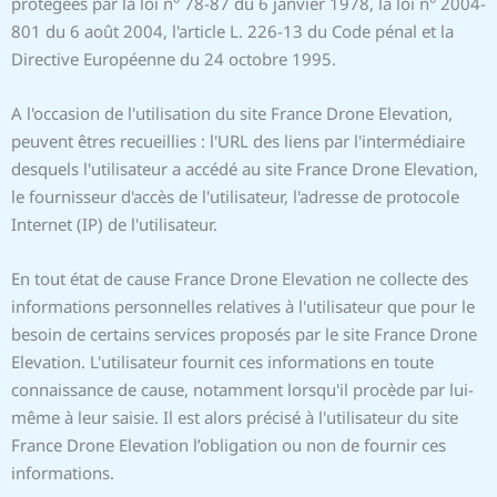
protégées par la loi n° 78-87 du 6 janvier 1978, la loi n° 2004-
801 du 6 août 2004, l'article L. 226-13 du Code pénal et la
Directive Européenne du 24 octobre 1995.
A l'occasion de l'utilisation du site France Drone Elevation,
peuvent êtres recueillies : l'URL des liens par l'intermédiaire
desquels l'utilisateur a accédé au site France Drone Elevation,
le fournisseur d'accès de l'utilisateur, l'adresse de protocole
Internet (IP) de l'utilisateur.
En tout état de cause France Drone Elevation ne collecte des
informations personnelles relatives à l'utilisateur que pour le
besoin de certains services proposés par le site France Drone
Elevation. L'utilisateur fournit ces informations en toute
connaissance de cause, notamment lorsqu'il procède par lui-
même à leur saisie. Il est alors précisé à l'utilisateur du site
France Drone Elevation l’obligation ou non de fournir ces
informations.