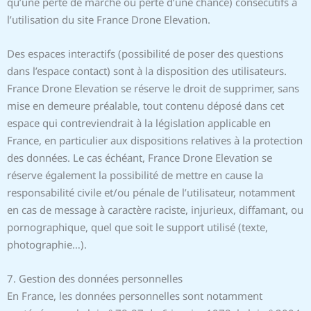
qu’une perte de marché ou perte d’une chance) consécutifs à
l’utilisation du site France Drone Elevation.
Des espaces interactifs (possibilité de poser des questions
dans l’espace contact) sont à la disposition des utilisateurs.
France Drone Elevation se réserve le droit de supprimer, sans
mise en demeure préalable, tout contenu déposé dans cet
espace qui contreviendrait à la législation applicable en
France, en particulier aux dispositions relatives à la protection
des données. Le cas échéant, France Drone Elevation se
réserve également la possibilité de mettre en cause la
responsabilité civile et/ou pénale de l’utilisateur, notamment
en cas de message à caractère raciste, injurieux, diffamant, ou
pornographique, quel que soit le support utilisé (texte,
photographie…).
7. Gestion des données personnelles
En France, les données personnelles sont notamment