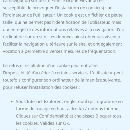
La navigation sur le site France Drone Elevation est
susceptible de provoquer l’installation de cookie(s) sur
l’ordinateur de l’utilisateur. Un cookie est un fichier de petite
taille, qui ne permet pas l’identification de l’utilisateur, mais
qui enregistre des informations relatives à la navigation d’un
ordinateur sur un site. Les données ainsi obtenues visent à
faciliter la navigation ultérieure sur le site, et ont également
vocation à permettre diverses mesures de fréquentation.
Le refus d’installation d’un cookie peut entraîner
l’impossibilité d’accéder à certains services. L’utilisateur peut
toutefois configurer son ordinateur de la manière suivante,
pour refuser l’installation des cookies :
Sous Internet Explorer : onglet outil (pictogramme en
forme de rouage en haut a droite) / options internet.
Cliquez sur Confidentialité et choisissez Bloquer tous
les cookies. Validez sur Ok.