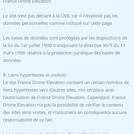
France Drone Elevation.
Le site n'est pas déclaré à la CNIL car il n'exploite pas les
données personnelles comme indiqué sur cette page
Les bases de données sont protégées par les dispositions de
la loi du 1er juillet 1998 transposant la directive 96/9 du 11
mars 1996 relative à la protection juridique des bases de
données.
8. Liens hypertextes et cookies
Le site France Drone Elevation contient un certain nombre de
liens hypertextes vers d’autres sites, mis en place avec
l’autorisation de France Drone Elevation. Cependant, France
Drone Elevation n’a pas la possibilité de vérifier le contenu
des sites ainsi visités, et n’assumera en conséquence aucune
responsabilité de ce fait.