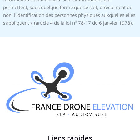
permettent, sous quelque forme que ce soit, directement ou
non, l'identification des personnes physiques auxquelles elles
s'appliquent » (article 4 de la loi n° 78-17 du 6 janvier 1978).
Liens rapides