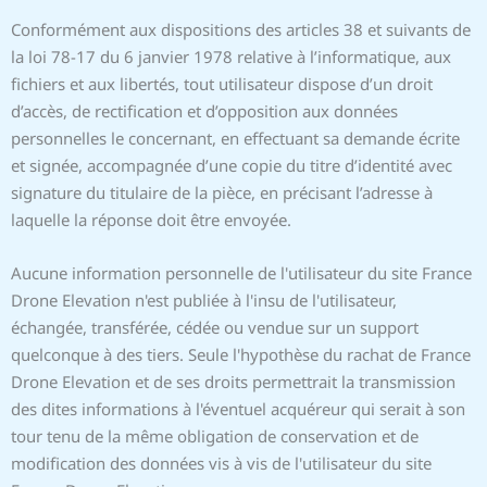
Conformément aux dispositions des articles 38 et suivants de
la loi 78-17 du 6 janvier 1978 relative à l’informatique, aux
fichiers et aux libertés, tout utilisateur dispose d’un droit
d’accès, de rectification et d’opposition aux données
personnelles le concernant, en effectuant sa demande écrite
et signée, accompagnée d’une copie du titre d’identité avec
signature du titulaire de la pièce, en précisant l’adresse à
laquelle la réponse doit être envoyée.
Aucune information personnelle de l'utilisateur du site France
Drone Elevation n'est publiée à l'insu de l'utilisateur,
échangée, transférée, cédée ou vendue sur un support
quelconque à des tiers. Seule l'hypothèse du rachat de France
Drone Elevation et de ses droits permettrait la transmission
des dites informations à l'éventuel acquéreur qui serait à son
tour tenu de la même obligation de conservation et de
modification des données vis à vis de l'utilisateur du site