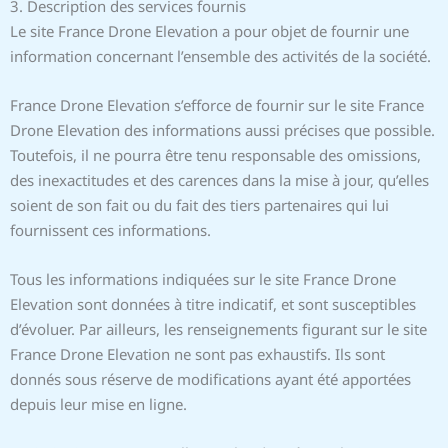
3. Description des services fournis
Le site France Drone Elevation a pour objet de fournir une
information concernant l’ensemble des activités de la société.
France Drone Elevation s’efforce de fournir sur le site France
Drone Elevation des informations aussi précises que possible.
Toutefois, il ne pourra être tenu responsable des omissions,
des inexactitudes et des carences dans la mise à jour, qu’elles
soient de son fait ou du fait des tiers partenaires qui lui
fournissent ces informations.
Tous les informations indiquées sur le site France Drone
Elevation sont données à titre indicatif, et sont susceptibles
d’évoluer. Par ailleurs, les renseignements figurant sur le site
France Drone Elevation ne sont pas exhaustifs. Ils sont
donnés sous réserve de modifications ayant été apportées
depuis leur mise en ligne.