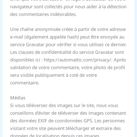
navigateur sont collectés pour nous aider à la détection
des commentaires indésirables.
Une chaîne anonymisée créée à partir de votre adresse
e-mail (également appelée hash) peut être envoyée au
service Gravatar pour vérifier si vous utilisez ce dernier.
Les clauses de confidentialité du service Gravatar sont
disponibles ici : https://automattic.com/privacy/. Après
validation de votre commentaire, votre photo de profil
sera visible publiquement à coté de votre
commentaire.
Médias
Si vous téléversez des images sur le site, nous vous
conseillons d’éviter de téléverser des images contenant
des données EXIF de coordonnées GPS. Les personnes
visitant votre site peuvent télécharger et extraire des
données de localisation depuis ces images.