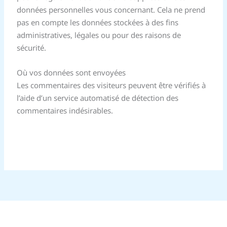
données personnelles vous concernant. Cela ne prend
pas en compte les données stockées à des fins
administratives, légales ou pour des raisons de
sécurité.
Où vos données sont envoyées
Les commentaires des visiteurs peuvent être vérifiés à
l’aide d’un service automatisé de détection des
commentaires indésirables.