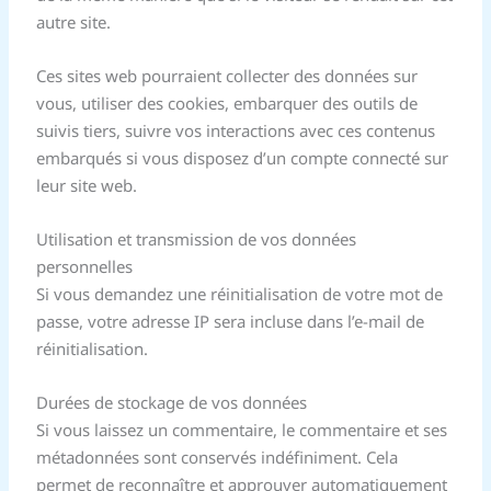
autre site.
Ces sites web pourraient collecter des données sur
vous, utiliser des cookies, embarquer des outils de
suivis tiers, suivre vos interactions avec ces contenus
embarqués si vous disposez d’un compte connecté sur
leur site web.
Utilisation et transmission de vos données
personnelles
Si vous demandez une réinitialisation de votre mot de
passe, votre adresse IP sera incluse dans l’e-mail de
réinitialisation.
Durées de stockage de vos données
Si vous laissez un commentaire, le commentaire et ses
métadonnées sont conservés indéfiniment. Cela
permet de reconnaître et approuver automatiquement