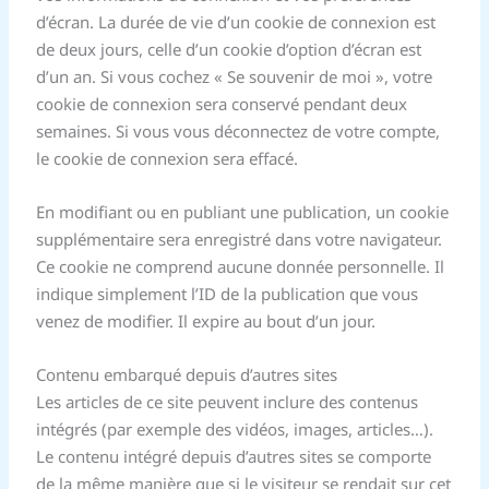
d’écran. La durée de vie d’un cookie de connexion est
de deux jours, celle d’un cookie d’option d’écran est
d’un an. Si vous cochez « Se souvenir de moi », votre
cookie de connexion sera conservé pendant deux
semaines. Si vous vous déconnectez de votre compte,
le cookie de connexion sera effacé.
En modifiant ou en publiant une publication, un cookie
supplémentaire sera enregistré dans votre navigateur.
Ce cookie ne comprend aucune donnée personnelle. Il
indique simplement l’ID de la publication que vous
venez de modifier. Il expire au bout d’un jour.
Contenu embarqué depuis d’autres sites
Les articles de ce site peuvent inclure des contenus
intégrés (par exemple des vidéos, images, articles…).
Le contenu intégré depuis d’autres sites se comporte
de la même manière que si le visiteur se rendait sur cet