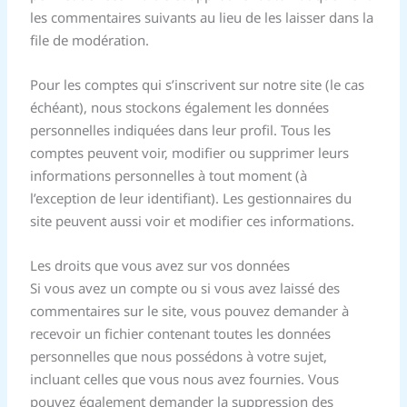
les commentaires suivants au lieu de les laisser dans la
file de modération.
Pour les comptes qui s’inscrivent sur notre site (le cas
échéant), nous stockons également les données
personnelles indiquées dans leur profil. Tous les
comptes peuvent voir, modifier ou supprimer leurs
informations personnelles à tout moment (à
l’exception de leur identifiant). Les gestionnaires du
site peuvent aussi voir et modifier ces informations.
Les droits que vous avez sur vos données
Si vous avez un compte ou si vous avez laissé des
commentaires sur le site, vous pouvez demander à
recevoir un fichier contenant toutes les données
personnelles que nous possédons à votre sujet,
incluant celles que vous nous avez fournies. Vous
pouvez également demander la suppression des