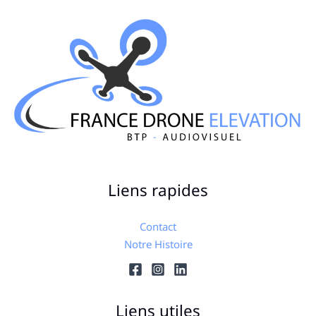
Liens rapides
Contact
Notre Histoire
Liens utiles