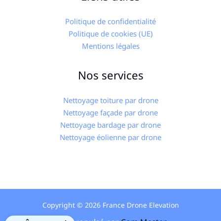
Politique de confidentialité
Politique de cookies (UE)
Mentions légales
Nos services
Nettoyage toiture par drone
Nettoyage façade par drone
Nettoyage bardage par drone
Nettoyage éolienne​ par drone
Copyright © 2026 France Drone Elevation