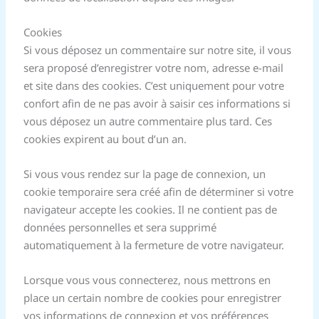
Cookies
Si vous déposez un commentaire sur notre site, il vous
sera proposé d’enregistrer votre nom, adresse e-mail
et site dans des cookies. C’est uniquement pour votre
confort afin de ne pas avoir à saisir ces informations si
vous déposez un autre commentaire plus tard. Ces
cookies expirent au bout d’un an.
Si vous vous rendez sur la page de connexion, un
cookie temporaire sera créé afin de déterminer si votre
navigateur accepte les cookies. Il ne contient pas de
données personnelles et sera supprimé
automatiquement à la fermeture de votre navigateur.
Lorsque vous vous connecterez, nous mettrons en
place un certain nombre de cookies pour enregistrer
vos informations de connexion et vos préférences