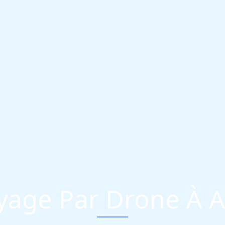
yage Par Drone À 