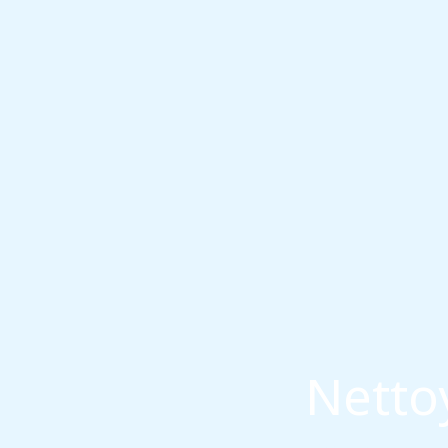
Netto